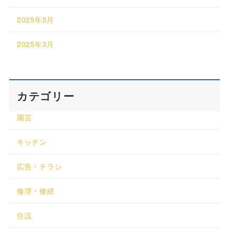
2025年5月
2025年3月
カテゴリー
園芸
キッチン
広告・チラシ
修理・修繕
住設