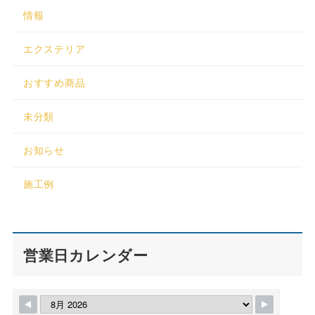
情報
エクステリア
おすすめ商品
未分類
お知らせ
施工例
営業日カレンダー