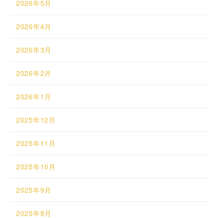
2026年5月
2026年4月
2026年3月
2026年2月
2026年1月
2025年12月
2025年11月
2025年10月
2025年9月
2025年8月