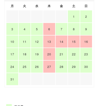
月
火
水
木
金
土
日
1
2
3
4
5
6
7
8
9
10
11
12
13
14
15
16
17
18
19
20
21
22
23
24
25
26
27
28
29
30
31