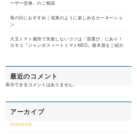
ーザー交換」のご相談
母の日におすすめ｜花束のように楽しめるカーネーショ
ン
大玉トマト栽培で失敗しないコツは「苗選び」にあり！
カネコ『ジャンボスィートトマトNEO』接木苗をご紹介
最近のコメント
表示できるコメントはありません。
アーカイブ
2026年6月