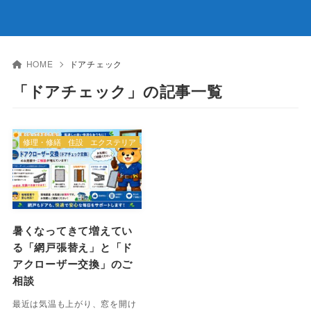
HOME
ドアチェック
「ドアチェック」の記事一覧
修理・修繕
住設
エクステリア
暑くなってきて増えてい
る「網戸張替え」と「ド
アクローザー交換」のご
相談
最近は気温も上がり、窓を開け