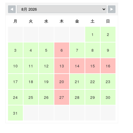
月
火
水
木
金
土
日
1
2
3
4
5
6
7
8
9
10
11
12
13
14
15
16
17
18
19
20
21
22
23
24
25
26
27
28
29
30
31