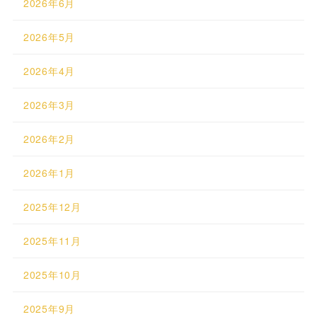
2026年6月
2026年5月
2026年4月
2026年3月
2026年2月
2026年1月
2025年12月
2025年11月
2025年10月
2025年9月