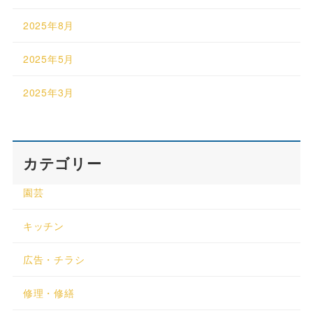
2025年8月
2025年5月
2025年3月
カテゴリー
園芸
キッチン
広告・チラシ
修理・修繕