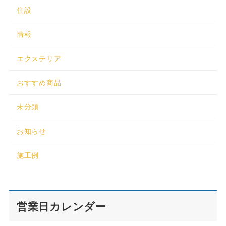
住設
情報
エクステリア
おすすめ商品
未分類
お知らせ
施工例
営業日カレンダー