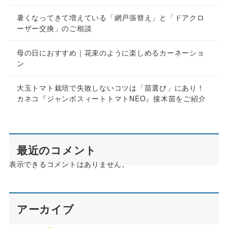
暑くなってきて増えている「網戸張替え」と「ドアクロ
ーザー交換」のご相談
母の日におすすめ｜花束のように楽しめるカーネーショ
ン
大玉トマト栽培で失敗しないコツは「苗選び」にあり！
カネコ『ジャンボスィートトマトNEO』接木苗をご紹介
最近のコメント
表示できるコメントはありません。
アーカイブ